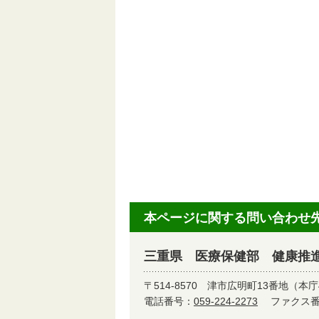
本ページに関する問い合わせ
三重県 医療保健部 健康推
〒514-8570
津市広明町13番地（本庁
電話番号：
059-224-2273
ファクス番号