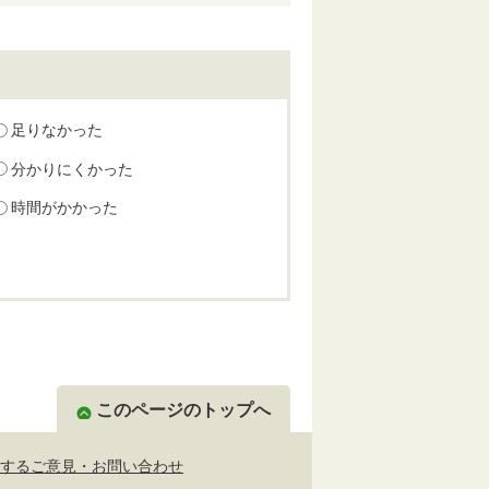
足りなかった
分かりにくかった
時間がかかった
このページのトップへ
するご意見・お問い合わせ