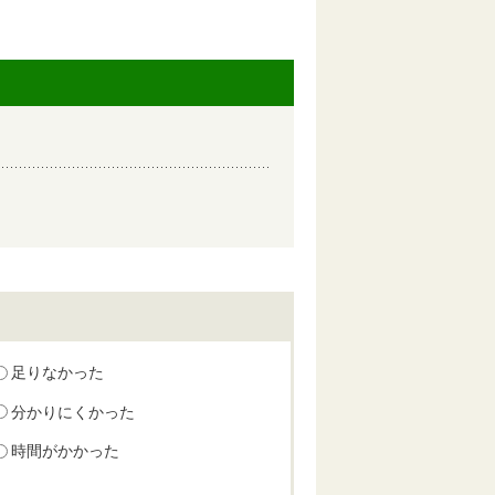
足りなかった
分かりにくかった
時間がかかった