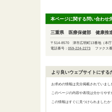
本ページに関する問い合わせ
三重県 医療保健部 健康推
〒514-8570
津市広明町13番地（本庁
電話番号：
059-224-2273
ファクス番号
より良いウェブサイトにする
お求めの情報は充分掲載されていまし
このページの内容や表現は分かりやす
この情報はすぐに見つけられましたか