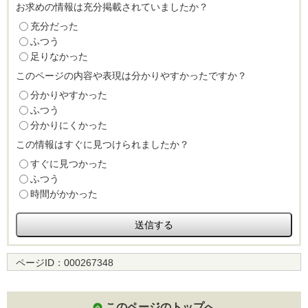
お求めの情報は充分掲載されていましたか？
充分だった
ふつう
足りなかった
このページの内容や表現は分かりやすかったですか？
分かりやすかった
ふつう
分かりにくかった
この情報はすぐに見つけられましたか？
すぐに見つかった
ふつう
時間がかかった
ページID：
000267348
このページのトップへ