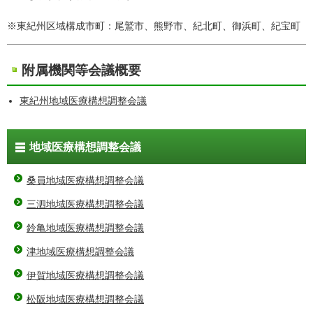
※東紀州区域構成市町：尾鷲市、熊野市、紀北町、御浜町、紀宝町
附属機関等会議概要
東紀州地域医療構想調整会議
地域医療構想調整会議
桑員地域医療構想調整会議
三泗地域医療構想調整会議
鈴亀地域医療構想調整会議
津地域医療構想調整会議
伊賀地域医療構想調整会議
松阪地域医療構想調整会議