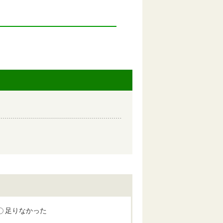
足りなかった