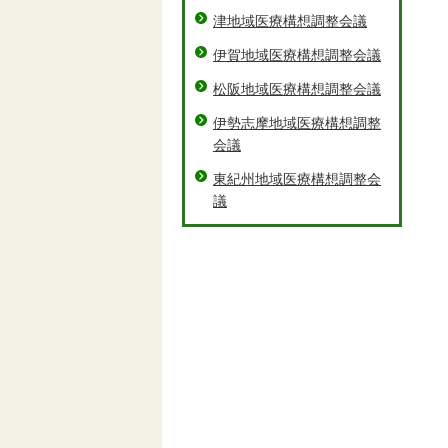
津地域医療構想調整会議
伊賀地域医療構想調整会議
松阪地域医療構想調整会議
伊勢志摩地域医療構想調整
会議
東紀州地域医療構想調整会
議