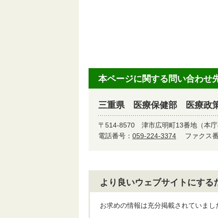
本ページに関する問い合わせ
三重県 医療保健部 医療政
〒514-8570
津市広明町13番地（本庁
電話番号：
059-224-3374
ファクス番号
より良いウェブサイトにする
お求めの情報は充分掲載されていまし