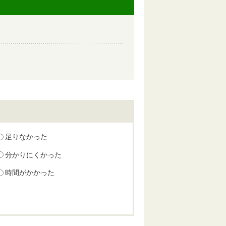
足りなかった
分かりにくかった
時間がかかった