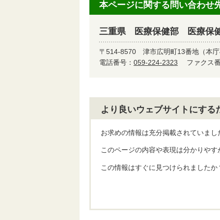
本ページに関する問い合わせ
三重県 医療保健部 医療保
〒514-8570
津市広明町13番地（本庁
電話番号：
059-224-2323
ファクス番号
より良いウェブサイトにする
お求めの情報は充分掲載されていまし
このページの内容や表現は分かりやす
この情報はすぐに見つけられましたか