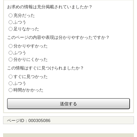
お求めの情報は充分掲載されていましたか？
充分だった
ふつう
足りなかった
このページの内容や表現は分かりやすかったですか？
分かりやすかった
ふつう
分かりにくかった
この情報はすぐに見つけられましたか？
すぐに見つかった
ふつう
時間がかかった
ページID：
000305086