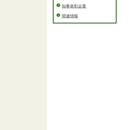
知事表彰企業
関連情報