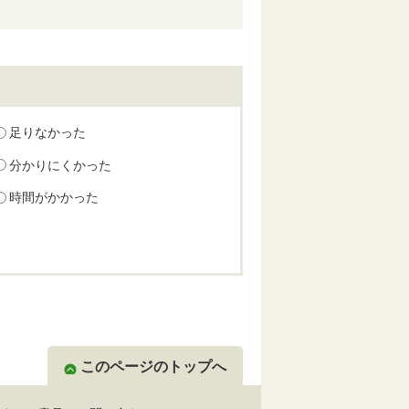
足りなかった
分かりにくかった
時間がかかった
このページのトップへ