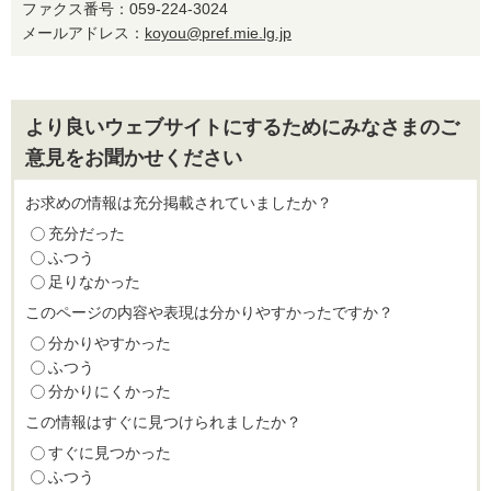
ファクス番号：059-224-3024
メールアドレス：
koyou@pref.mie.lg.jp
より良いウェブサイトにするためにみなさまのご
意見をお聞かせください
お求めの情報は充分掲載されていましたか？
充分だった
ふつう
足りなかった
このページの内容や表現は分かりやすかったですか？
分かりやすかった
ふつう
分かりにくかった
この情報はすぐに見つけられましたか？
すぐに見つかった
ふつう