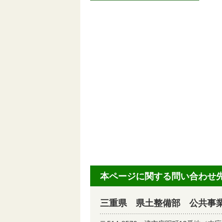
本ページに関する問い合わせ
三重県 県土整備部 公共事