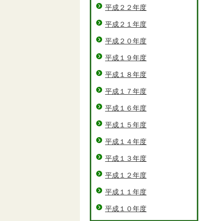
平成２２年度
平成２１年度
平成２０年度
平成１９年度
平成１８年度
平成１７年度
平成１６年度
平成１５年度
平成１４年度
平成１３年度
平成１２年度
平成１１年度
平成１０年度