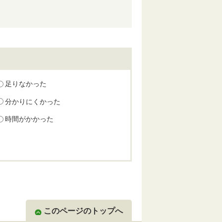
足りなかった
分かりにくかった
時間がかかった
このページのトップへ