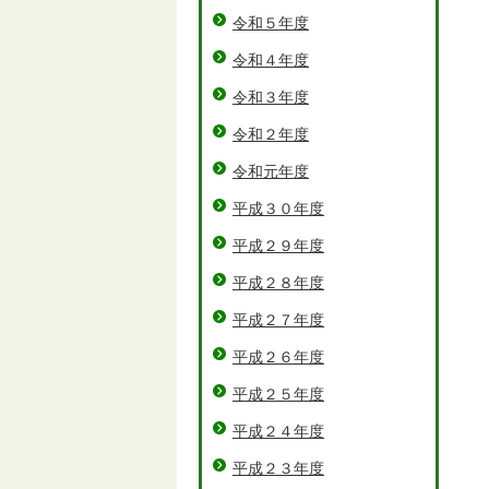
令和５年度
令和４年度
令和３年度
令和２年度
令和元年度
平成３０年度
平成２９年度
平成２８年度
平成２７年度
平成２６年度
平成２５年度
平成２４年度
平成２３年度