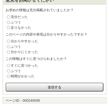
意見をお聞かせください
お求めの情報は充分掲載されていましたか？
充分だった
ふつう
足りなかった
このページの内容や表現は分かりやすかったですか？
分かりやすかった
ふつう
分かりにくかった
この情報はすぐに見つけられましたか？
すぐに見つかった
ふつう
時間がかかった
ページID：
000240595