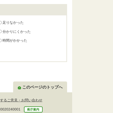
足りなかった
分かりにくかった
時間がかかった
このページのトップへ
するご意見・お問い合わせ
20240001