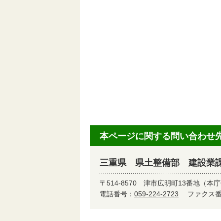
本ページに関する問い合わせ
三重県 県土整備部 建設業
〒514-8570
津市広明町13番地（本庁
電話番号：
059-224-2723
ファクス番号