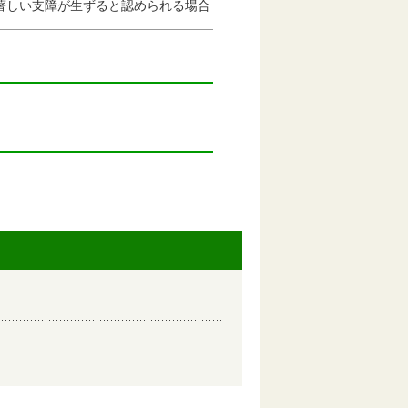
著しい支障が生ずると認められる場合