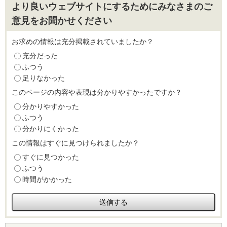
より良いウェブサイトにするためにみなさまのご
意見をお聞かせください
お求めの情報は充分掲載されていましたか？
充分だった
ふつう
足りなかった
このページの内容や表現は分かりやすかったですか？
分かりやすかった
ふつう
分かりにくかった
この情報はすぐに見つけられましたか？
すぐに見つかった
ふつう
時間がかかった