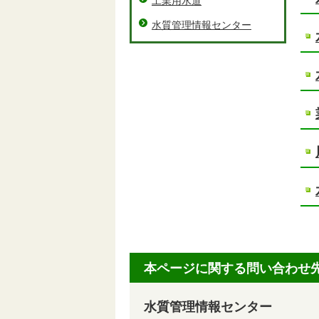
工業用水道
水質管理情報センター
本ページに関する問い合わせ
水質管理情報センター