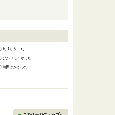
足りなかった
分かりにくかった
時間がかかった
このページのトップへ