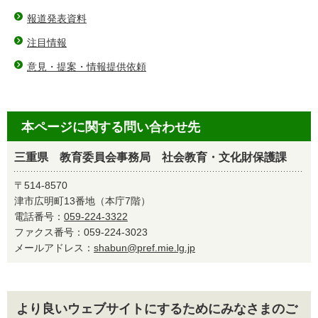
報道発表資料
注目情報
意見・提案・情報提供依頼
本ページに関する問い合わせ先
三重県 教育委員会事務局 社会教育・文化財保護課
〒514-8570
津市広明町13番地（本庁7階）
電話番号：
059-224-3322
ファクス番号：059-224-3023
メールアドレス：
shabun@pref.mie.lg.jp
より良いウェブサイトにするためにみなさまのご