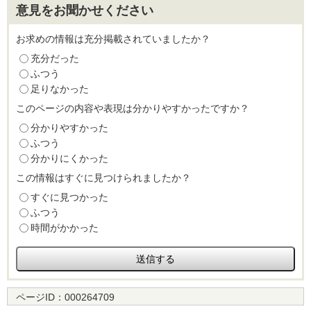
意見をお聞かせください
お求めの情報は充分掲載されていましたか？
充分だった
ふつう
足りなかった
このページの内容や表現は分かりやすかったですか？
分かりやすかった
ふつう
分かりにくかった
この情報はすぐに見つけられましたか？
すぐに見つかった
ふつう
時間がかかった
ページID：
000264709