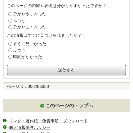
このページの内容や表現は分かりやすかったですか？
分かりやすかった
ふつう
分かりにくかった
この情報はすぐに見つけられましたか？
すぐに見つかった
ふつう
時間がかかった
ページID：
000256358
このページのトップへ
リンク・著作権・免責事項・ダウンロード
個人情報保護ポリシー