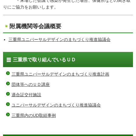
・来場した会議で感染が発生した場合、保健所などの聞き取
りにご協力をお願いします。
附属機関等会議概要
三重県ユニバーサルデザインのまちづくり推進協議会
三重県で取り組んでいるＵＤ
三重県ユニバーサルデザインのまちづくり推進計画
団体等へのＵＤ講座
適合証交付施設
ユニバーサルデザインのまちづくり推進協議会
三重県内のUD取組事例