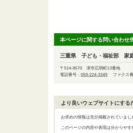
本ページに関する問い合わせ
三重県 子ども・福祉部 家
〒514-8570
津市広明町13番地
電話番号：
059-224-3349
ファクス番号
より良いウェブサイトにする
お求めの情報は充分掲載されていまし
このページの内容や表現は分かりやす