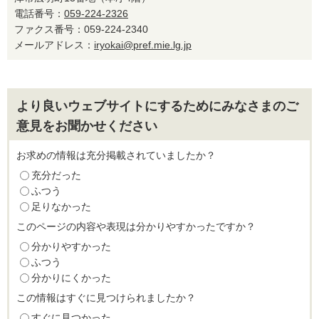
電話番号：
059-224-2326
ファクス番号：059-224-2340
メールアドレス：
iryokai@pref.mie.lg.jp
より良いウェブサイトにするためにみなさまのご
意見をお聞かせください
お求めの情報は充分掲載されていましたか？
充分だった
ふつう
足りなかった
このページの内容や表現は分かりやすかったですか？
分かりやすかった
ふつう
分かりにくかった
この情報はすぐに見つけられましたか？
すぐに見つかった