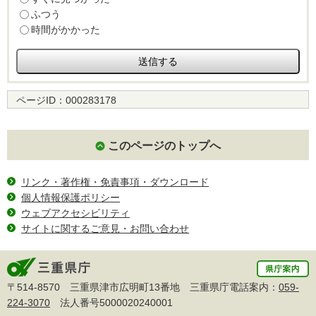
ふつう
時間がかかった
ページID：
000283178
このページのトップへ
リンク・著作権・免責事項・ダウンロード
個人情報保護ポリシー
ウェブアクセシビリティ
サイトに関するご意見・お問い合わせ
〒514-8570 三重県津市広明町13番地 三重県庁電話案内：
059-
224-3070
法人番号5000020240001