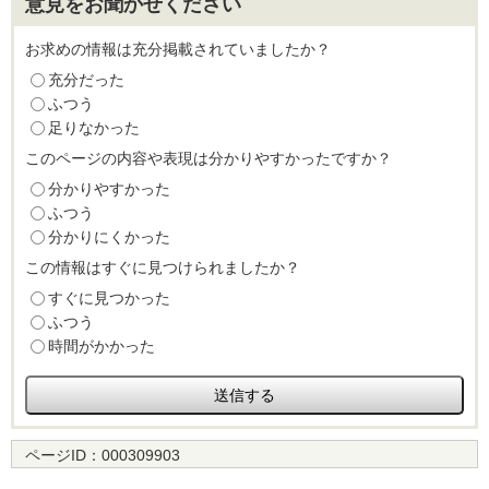
意見をお聞かせください
お求めの情報は充分掲載されていましたか？
充分だった
ふつう
足りなかった
このページの内容や表現は分かりやすかったですか？
分かりやすかった
ふつう
分かりにくかった
この情報はすぐに見つけられましたか？
すぐに見つかった
ふつう
時間がかかった
ページID：
000309903