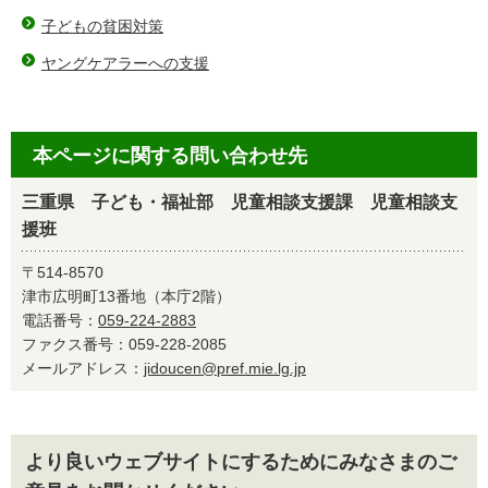
子どもの貧困対策
ヤングケアラーへの支援
本ページに関する問い合わせ先
三重県 子ども・福祉部 児童相談支援課 児童相談支
援班
〒514-8570
津市広明町13番地（本庁2階）
電話番号：
059-224-2883
ファクス番号：059-228-2085
メールアドレス：
jidoucen@pref.mie.lg.jp
より良いウェブサイトにするためにみなさまのご