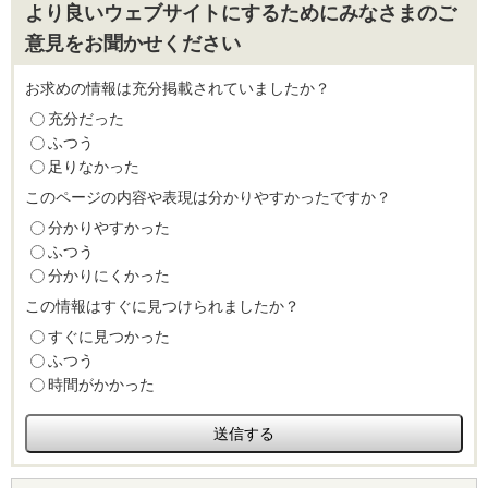
より良いウェブサイトにするためにみなさまのご
意見をお聞かせください
お求めの情報は充分掲載されていましたか？
充分だった
ふつう
足りなかった
このページの内容や表現は分かりやすかったですか？
分かりやすかった
ふつう
分かりにくかった
この情報はすぐに見つけられましたか？
すぐに見つかった
ふつう
時間がかかった