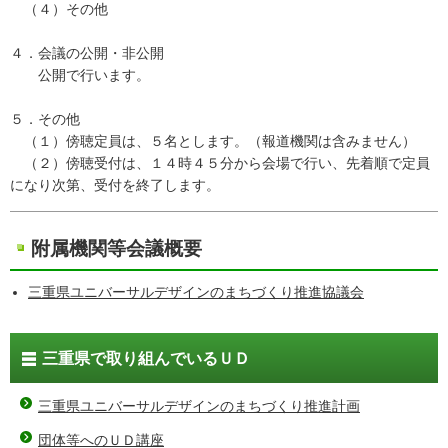
（４）その他
４．会議の公開・非公開
公開で行います。
５．その他
（１）傍聴定員は、５名とします。（報道機関は含みません）
（２）傍聴受付は、１４時４５分から会場で行い、先着順で定員
になり次第、受付を終了します。
附属機関等会議概要
三重県ユニバーサルデザインのまちづくり推進協議会
三重県で取り組んでいるＵＤ
三重県ユニバーサルデザインのまちづくり推進計画
団体等へのＵＤ講座