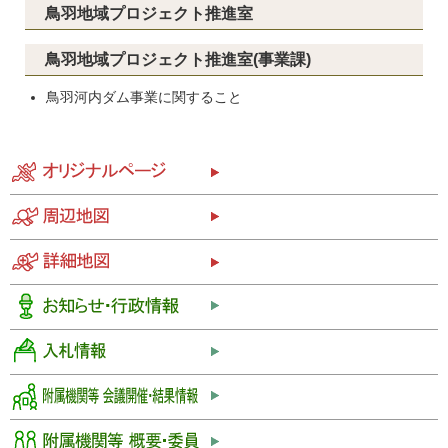
鳥羽地域プロジェクト推進室
鳥羽地域プロジェクト推進室(事業課)
鳥羽河内ダム事業に関すること