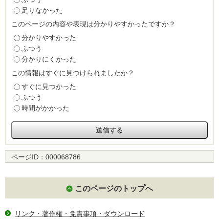
足りなかった
このページの内容や表現は分かりやすかったですか？
分かりやすかった
ふつう
分かりにくかった
この情報はすぐに見つけられましたか？
すぐに見つかった
ふつう
時間がかかった
ページID：
000068786
このページのトップへ
リンク・著作権・免責事項・ダウンロード