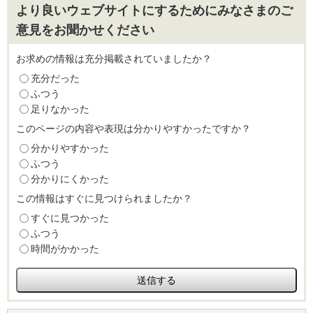
より良いウェブサイトにするためにみなさまのご
意見をお聞かせください
お求めの情報は充分掲載されていましたか？
充分だった
ふつう
足りなかった
このページの内容や表現は分かりやすかったですか？
分かりやすかった
ふつう
分かりにくかった
この情報はすぐに見つけられましたか？
すぐに見つかった
ふつう
時間がかかった