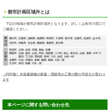
都市計画区域外とは
下記の地域が都市計画区域外となります。詳しくは各市の窓口で
ご確認ください。
（PDF版）木造建築物の新築・増築等の工事の際の手続きが変わり
ます
本ページに関する問い合わせ先