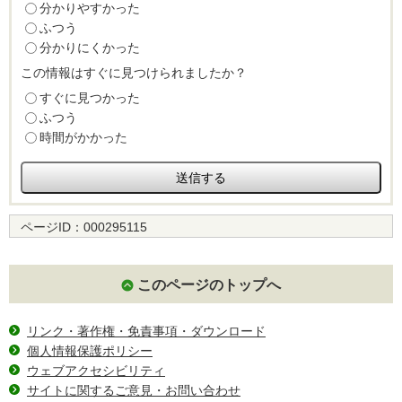
分かりやすかった
ふつう
分かりにくかった
この情報はすぐに見つけられましたか？
すぐに見つかった
ふつう
時間がかかった
ページID：
000295115
このページのトップへ
リンク・著作権・免責事項・ダウンロード
個人情報保護ポリシー
ウェブアクセシビリティ
サイトに関するご意見・お問い合わせ