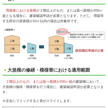
増築後における規模
が２階以上のもの、または延べ面積が200㎡
超となる場合に、建築確認申請が必要となります。ただし、増築等
する部分の床面積が10㎡以内の場合は対象外です。
大規模の修繕・模様替における適用範囲
２階以上のもの、または延べ面積が200㎡超
の建築物において、
大規模の修繕・模様替を行う場合に、建築確認申請が必要となりま
す。
※左右にフリックすると表がスライドします。