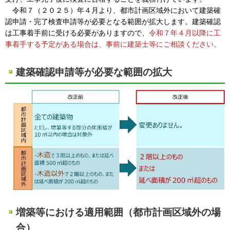
令和７（２０２５）年４月より、都市計画区域外において建築確
認申請・完了検査申請等が必要となる範囲が拡大します。建築確認
は工事着手前に受ける必要がありますので、
令和７年４月以降に工
事着手する予定がある場合は、事前に建築士等にご相談ください。
建築確認申請等が必要な範囲の拡大
増築等における適用範囲（都市計画区域外の場
合）