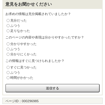
意見をお聞かせください
お求めの情報は充分掲載されていましたか？
充分だった
ふつう
足りなかった
このページの内容や表現は分かりやすかったですか？
分かりやすかった
ふつう
分かりにくかった
この情報はすぐに見つけられましたか？
すぐに見つかった
ふつう
時間がかかった
ページID：
000296985