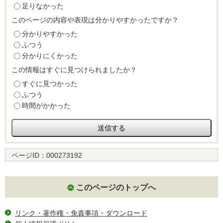
足りなかった
このページの内容や表現は分かりやすかったですか？
分かりやすかった
ふつう
分かりにくかった
この情報はすぐに見つけられましたか？
すぐに見つかった
ふつう
時間がかかった
ページID：
000273192
このページのトップへ
リンク・著作権・免責事項・ダウンロード