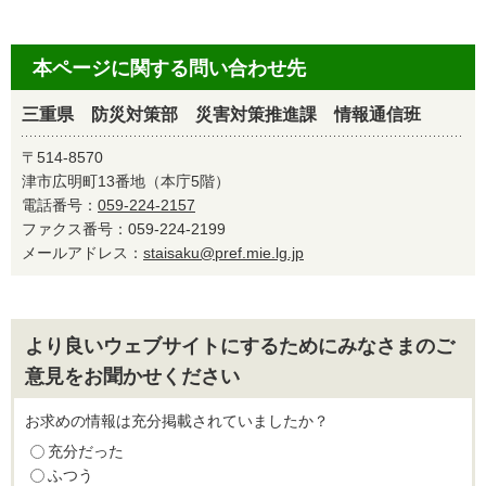
本ページに関する問い合わせ先
三重県 防災対策部 災害対策推進課 情報通信班
〒514-8570
津市広明町13番地（本庁5階）
電話番号：
059-224-2157
ファクス番号：059-224-2199
メールアドレス：
staisaku@pref.mie.lg.jp
より良いウェブサイトにするためにみなさまのご
意見をお聞かせください
お求めの情報は充分掲載されていましたか？
充分だった
ふつう