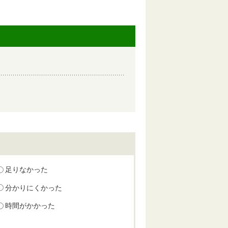
足りなかった
分かりにくかった
時間がかかった