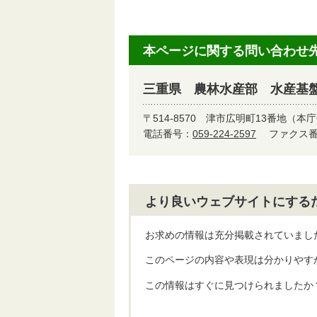
本ページに関する問い合わせ
三重県 農林水産部 水産基
〒514-8570
津市広明町13番地（本庁
電話番号：
059-224-2597
ファクス番号
より良いウェブサイトにする
お求めの情報は充分掲載されていまし
このページの内容や表現は分かりやす
この情報はすぐに見つけられましたか