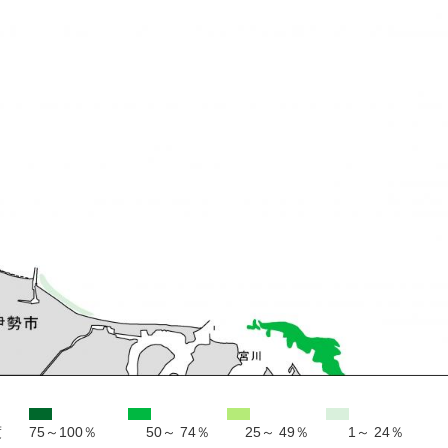
度
75～100％
50～ 74％
25～ 49％
1～ 24％