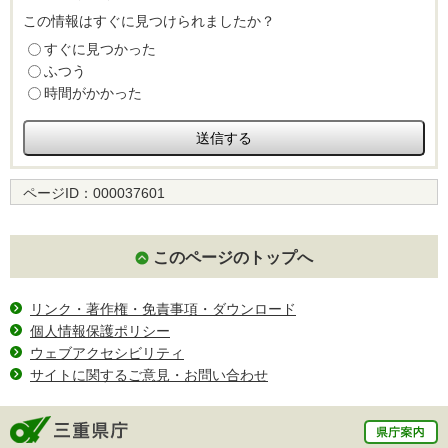
この情報はすぐに見つけられましたか？
すぐに見つかった
ふつう
時間がかかった
ページID：
000037601
このページのトップへ
リンク・著作権・免責事項・ダウンロード
個人情報保護ポリシー
ウェブアクセシビリティ
サイトに関するご意見・お問い合わせ