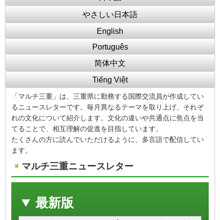
やさしい日本語
English
Português
简体中文
Tiếng Việt
「マルチ三重」は、三重県に勤務する国際交流員が作成してい
るニュースレターです。毎月異なるテーマを取り上げ、それぞ
れの文化について紹介します。文化の違いや共通点に焦点を当
てることで、相互理解の促進を目指しています。
たくさんの方に読んでいただけるように、多言語で配信してい
ます。
マルチ三重ニュースレター
最新版