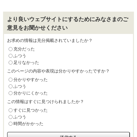
より良いウェブサイトにするためにみなさまのご
意見をお聞かせください
お求めの情報は充分掲載されていましたか？
充分だった
ふつう
足りなかった
このページの内容や表現は分かりやすかったですか？
分かりやすかった
ふつう
分かりにくかった
この情報はすぐに見つけられましたか？
すぐに見つかった
ふつう
時間がかかった