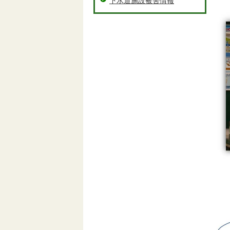
下水道施設被害情報