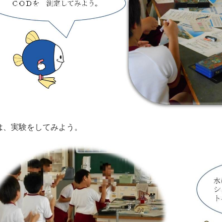
は、実験をしてみよう。