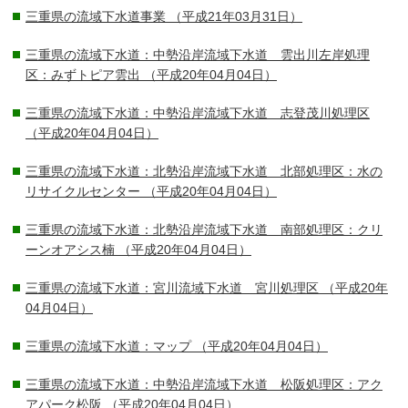
三重県の流域下水道事業
（平成21年03月31日）
三重県の流域下水道：中勢沿岸流域下水道 雲出川左岸処理
区：みずトピア雲出
（平成20年04月04日）
三重県の流域下水道：中勢沿岸流域下水道 志登茂川処理区
（平成20年04月04日）
三重県の流域下水道：北勢沿岸流域下水道 北部処理区：水の
リサイクルセンター
（平成20年04月04日）
三重県の流域下水道：北勢沿岸流域下水道 南部処理区：クリ
ーンオアシス楠
（平成20年04月04日）
三重県の流域下水道：宮川流域下水道 宮川処理区
（平成20年
04月04日）
三重県の流域下水道：マップ
（平成20年04月04日）
三重県の流域下水道：中勢沿岸流域下水道 松阪処理区：アク
アパーク松阪
（平成20年04月04日）