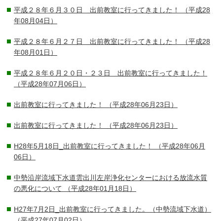
平成２８年６月３０日 出前教室に行ってきました！
（平成28
年08月04日）
平成２８年６月２７日 出前教室に行ってきました！
（平成28
年08月01日）
平成２８年６月２０日・２３日 出前教室に行ってきました！
（平成28年07月06日）
出前教室に行ってきました！
（平成28年06月23日）
出前教室に行ってきました！
（平成28年06月23日）
H28年5月18日_出前教室に行ってきました！
（平成28年06月
06日）
中勢沿岸流域下水道雲出川左岸浄化センターにおける放流水質
の悪化について
（平成28年01月18日）
H27年7月2日_出前教室に行ってきました。（中勢流域下水道）
（平成27年07月02日）