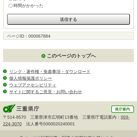
時間がかかった
ページID：
000067884
このページのトップへ
リンク・著作権・免責事項・ダウンロード
個人情報保護ポリシー
ウェブアクセシビリティ
サイトに関するご意見・お問い合わせ
〒514-8570 三重県津市広明町13番地 三重県庁電話案内：
059-
224-3070
法人番号5000020240001