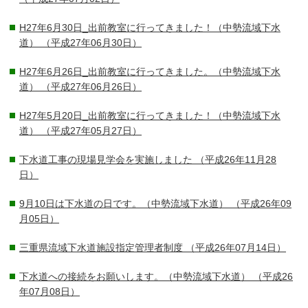
H27年6月30日_出前教室に行ってきました！（中勢流域下水
道）
（平成27年06月30日）
H27年6月26日_出前教室に行ってきました。（中勢流域下水
道）
（平成27年06月26日）
H27年5月20日_出前教室に行ってきました！（中勢流域下水
道）
（平成27年05月27日）
下水道工事の現場見学会を実施しました
（平成26年11月28
日）
9月10日は下水道の日です。（中勢流域下水道）
（平成26年09
月05日）
三重県流域下水道施設指定管理者制度
（平成26年07月14日）
下水道への接続をお願いします。（中勢流域下水道）
（平成26
年07月08日）