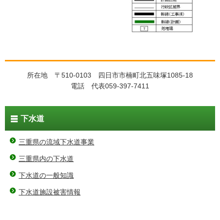
所在地 〒510-0103 四日市市楠町北五味塚1085-18
電話 代表059-397-7411
下水道
三重県の流域下水道事業
三重県内の下水道
下水道の一般知識
下水道施設被害情報