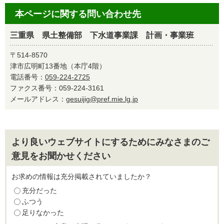
本ページに関する問い合わせ先
三重県 県土整備部 下水道事業課 計画・事業班
〒514-8570
津市広明町13番地（本庁4階）
電話番号：
059-224-2725
ファクス番号：059-224-3161
メールアドレス：
gesuijig@pref.mie.lg.jp
より良いウェブサイトにするためにみなさまのご
意見をお聞かせください
お求めの情報は充分掲載されていましたか？
充分だった
ふつう
足りなかった