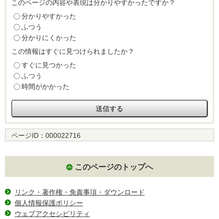
このページの内容や表現は分かりやすかったですか？
分かりやすかった
ふつう
分かりにくかった
この情報はすぐに見つけられましたか？
すぐに見つかった
ふつう
時間がかかった
ページID：
000022716
このページのトップへ
リンク・著作権・免責事項・ダウンロード
個人情報保護ポリシー
ウェブアクセシビリティ