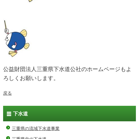
公益財団法人三重県下水道公社のホームページもよ
ろしくお願いします。
戻る
下水道
三重県の流域下水道事業