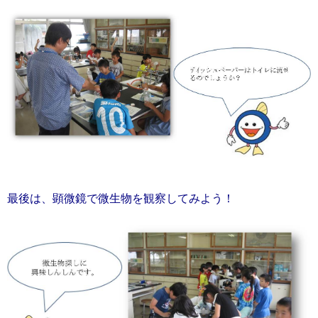
最後は、顕微鏡で微生物を観察してみよう！