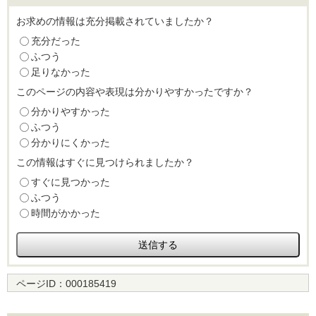
お求めの情報は充分掲載されていましたか？
充分だった
ふつう
足りなかった
このページの内容や表現は分かりやすかったですか？
分かりやすかった
ふつう
分かりにくかった
この情報はすぐに見つけられましたか？
すぐに見つかった
ふつう
時間がかかった
ページID：
000185419