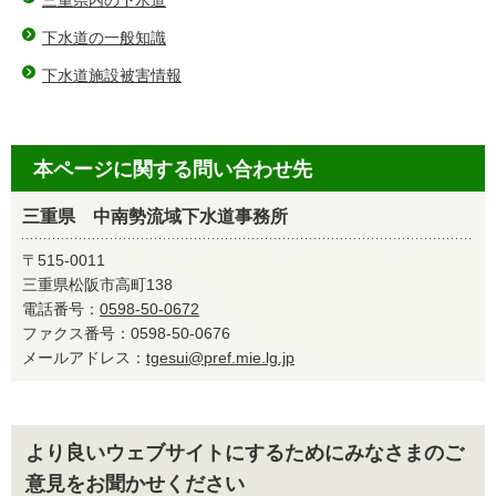
三重県内の下水道
下水道の一般知識
下水道施設被害情報
本ページに関する問い合わせ先
三重県 中南勢流域下水道事務所
〒515-0011
三重県松阪市高町138
電話番号：
0598-50-0672
ファクス番号：0598-50-0676
メールアドレス：
tgesui@pref.mie.lg.jp
より良いウェブサイトにするためにみなさまのご
意見をお聞かせください