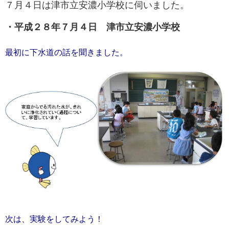
７月４日は津市立安濃小学校に伺いました。
・平成２８年７月４日 津市立安濃小学校
最初に下水道の話を聞きました。
次は、実験をしてみよう！