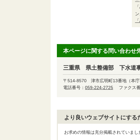
「
ン
「
本ページに関する問い合わせ
三重県 県土整備部 下水道
〒514-8570
津市広明町13番地（本庁
電話番号：
059-224-2725
ファクス番号
より良いウェブサイトにする
お求めの情報は充分掲載されていまし