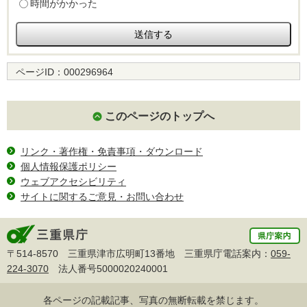
時間がかかった
ページID：
000296964
このページのトップへ
リンク・著作権・免責事項・ダウンロード
個人情報保護ポリシー
ウェブアクセシビリティ
サイトに関するご意見・お問い合わせ
〒514-8570 三重県津市広明町13番地 三重県庁電話案内：
059-
224-3070
法人番号5000020240001
各ページの記載記事、写真の無断転載を禁じます。