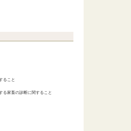
すること
する家畜の診断に関すること