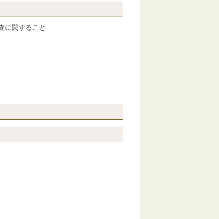
査に関すること