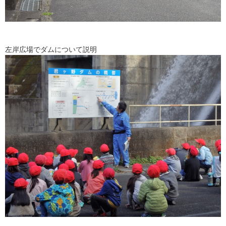
左岸広場でダムについて説明