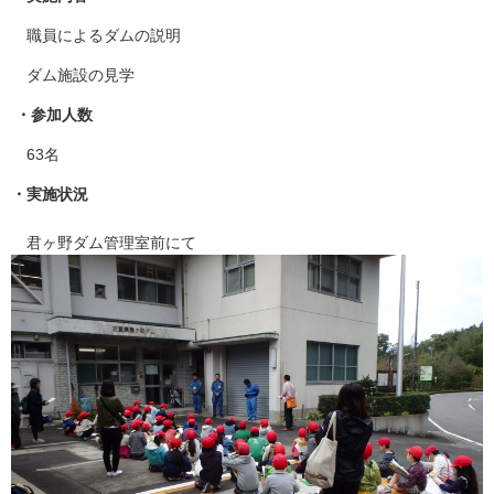
職員によるダムの説明
ダム施設の見学
・参加人数
63名
・実施状況
君ヶ野ダム管理室前にて