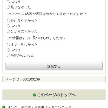
ふつう
足りなかった
このページの内容や表現は分かりやすかったですか？
分かりやすかった
ふつう
分かりにくかった
この情報はすぐに見つけられましたか？
すぐに見つかった
ふつう
時間がかかった
ページID：
000103139
このページのトップへ
リンク・著作権・免責事項・ダウンロード