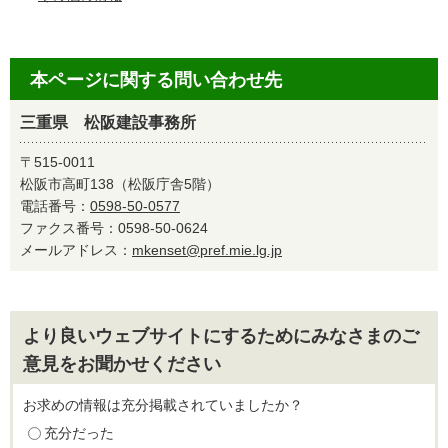
本ページに関する問い合わせ先
三重県 松阪建設事務所
〒515-0011
松阪市高町138（松阪庁舎5階）
電話番号：
0598-50-0577
ファクス番号：0598-50-0624
メールアドレス：
mkenset@pref.mie.lg.jp
より良いウェブサイトにするためにみなさまのご
意見をお聞かせください
お求めの情報は充分掲載されていましたか？
充分だった