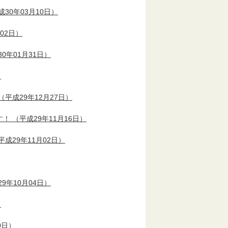
30年03月10日）
02日）
0年01月31日）
）
（平成29年12月27日）
す！
（平成29年11月16日）
平成29年11月02日）
9年10月04日）
）
0日）