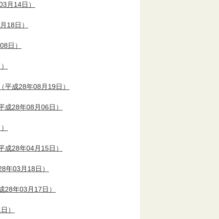
03月14日）
2月18日）
08日）
日）
（平成28年08月19日）
平成28年08月06日）
日）
平成28年04月15日）
8年03月18日）
28年03月17日）
1日）