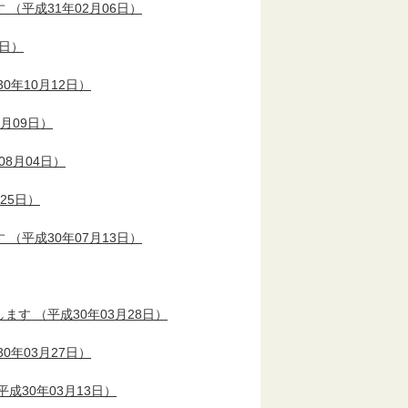
す
（平成31年02月06日）
6日）
0年10月12日）
8月09日）
08月04日）
25日）
す
（平成30年07月13日）
します
（平成30年03月28日）
0年03月27日）
平成30年03月13日）