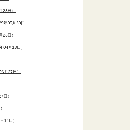
月28日）
9年05月30日）
月26日）
年04月13日）
03月27日）
）
27日）
日）
3月14日）