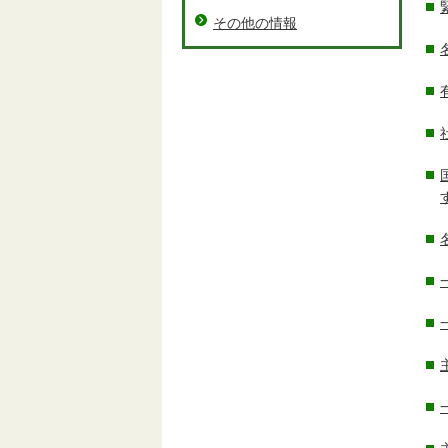
その他の情報