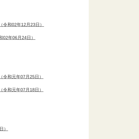
（令和02年12月23日）
02年06月24日）
（令和元年07月25日）
（令和元年07月18日）
9日）