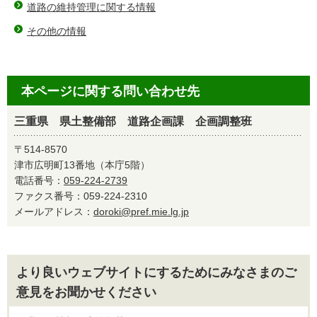
道路の維持管理に関する情報
その他の情報
本ページに関する問い合わせ先
三重県 県土整備部 道路企画課 企画調整班
〒514-8570
津市広明町13番地（本庁5階）
電話番号：
059-224-2739
ファクス番号：059-224-2310
メールアドレス：
doroki@pref.mie.lg.jp
より良いウェブサイトにするためにみなさまのご
意見をお聞かせください