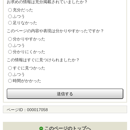
お求めの情報は充分掲載されていましたか？
充分だった
ふつう
足りなかった
このページの内容や表現は分かりやすかったですか？
分かりやすかった
ふつう
分かりにくかった
この情報はすぐに見つけられましたか？
すぐに見つかった
ふつう
時間がかかった
ページID：
000017058
このページのトップへ