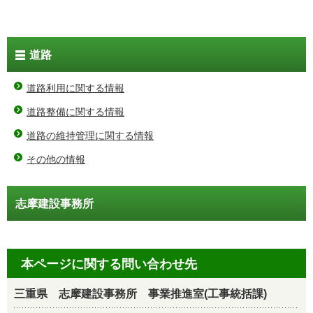
道路
道路利用に関する情報
道路整備に関する情報
道路の維持管理に関する情報
その他の情報
志摩建設事務所
本ページに関する問い合わせ先
三重県 志摩建設事務所 事業推進室(工事統括課)