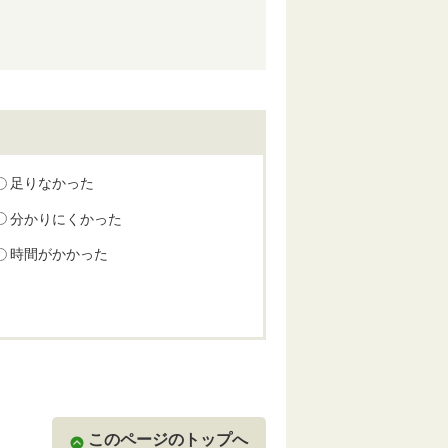
足りなかった
分かりにくかった
時間がかかった
このページのトップへ