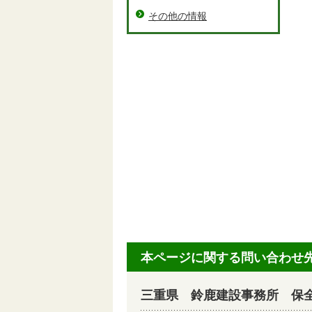
その他の情報
本ページに関する問い合わせ
三重県 鈴鹿建設事務所 保全