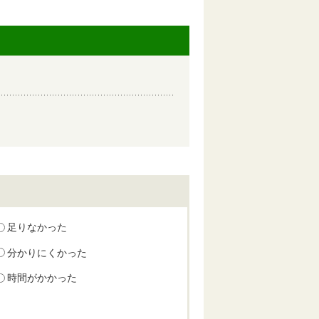
足りなかった
分かりにくかった
時間がかかった