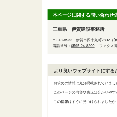
本ページに関する問い合わせ
三重県 伊賀建設事務所
〒518-8533
伊賀市四十九町2802（
電話番号：
0595-24-8200
ファクス番号
より良いウェブサイトにする
お求めの情報は充分掲載されていまし
このページの内容や表現は分かりやす
この情報はすぐに見つけられましたか