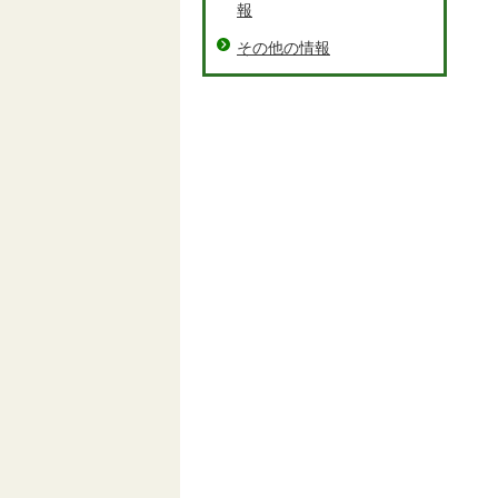
報
その他の情報