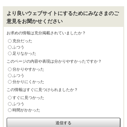
より良いウェブサイトにするためにみなさまのご
意見をお聞かせください
お求めの情報は充分掲載されていましたか？
充分だった
ふつう
足りなかった
このページの内容や表現は分かりやすかったですか？
分かりやすかった
ふつう
分かりにくかった
この情報はすぐに見つけられましたか？
すぐに見つかった
ふつう
時間がかかった