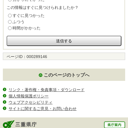
この情報はすぐに見つけられましたか？
すぐに見つかった
ふつう
時間がかかった
ページID：
000289146
このページのトップへ
リンク・著作権・免責事項・ダウンロード
個人情報保護ポリシー
ウェブアクセシビリティ
サイトに関するご意見・お問い合わせ