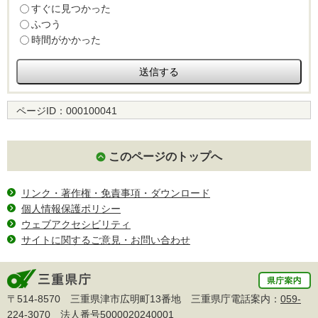
すぐに見つかった
ふつう
時間がかかった
ページID：
000100041
このページのトップへ
リンク・著作権・免責事項・ダウンロード
個人情報保護ポリシー
ウェブアクセシビリティ
サイトに関するご意見・お問い合わせ
〒514-8570 三重県津市広明町13番地 三重県庁電話案内：
059-
224-3070
法人番号5000020240001