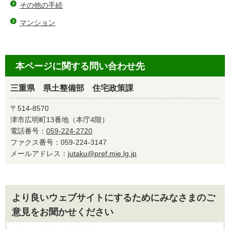
その他の手続
マンション
本ページに関する問い合わせ先
三重県 県土整備部 住宅政策課
〒514-8570
津市広明町13番地（本庁4階）
電話番号：
059-224-2720
ファクス番号：059-224-3147
メールアドレス：
jutaku@pref.mie.lg.jp
より良いウェブサイトにするためにみなさまのご
意見をお聞かせください