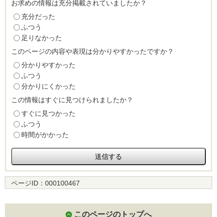
お求めの情報は充分掲載されていましたか？
充分だった
ふつう
足りなかった
このページの内容や表現は分かりやすかったですか？
分かりやすかった
ふつう
分かりにくかった
この情報はすぐに見つけられましたか？
すぐに見つかった
ふつう
時間がかかった
ページID：
000100467
このページのトップへ