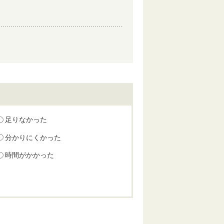
足りなかった
分かりにくかった
時間がかかった