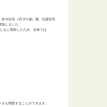
、給与住宅（25.9％減）減、分譲住宅
％増加しました。
）ともに増加したため、全体では
タも閲覧することができます。