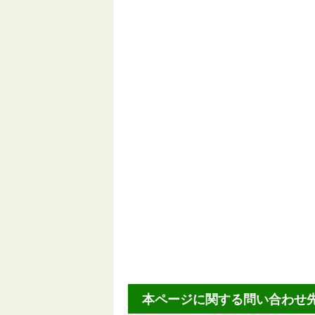
本ページに関する問い合わせ