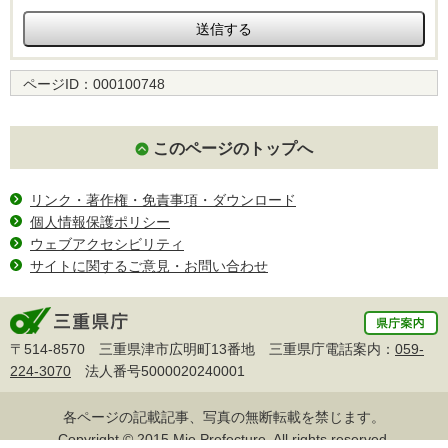
ページID：
000100748
このページのトップへ
リンク・著作権・免責事項・ダウンロード
個人情報保護ポリシー
ウェブアクセシビリティ
サイトに関するご意見・お問い合わせ
〒514-8570 三重県津市広明町13番地 三重県庁電話案内：
059-
224-3070
法人番号5000020240001
各ページの記載記事、写真の無断転載を禁じます。
Copyright © 2015 Mie Prefecture, All rights reserved.