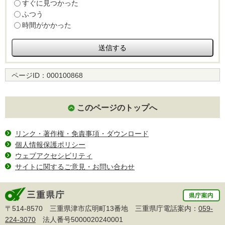
すぐに見つかった
ふつう
時間がかかった
ページID：
000100868
このページのトップへ
リンク・著作権・免責事項・ダウンロード
個人情報保護ポリシー
ウェブアクセシビリティ
サイトに関するご意見・お問い合わせ
〒514-8570 三重県津市広明町13番地 三重県庁電話案内：
059-
224-3070
法人番号5000020240001