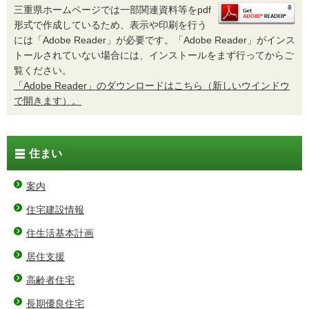
三重県ホームページでは一部関連資料等をpdf
形式で作成しているため、表示や印刷を行う
には「Adobe Reader」が必要です。「Adobe Reader」がインス
トールされていない場合には、インストールをまず行ってからご
覧ください。
「Adobe Reader」のダウンロードはこちら（新しいウインドウ
で開きます）。
住まい
案内
住宅建設情報
住生活基本計画
居住支援
高齢者住宅
長期優良住宅