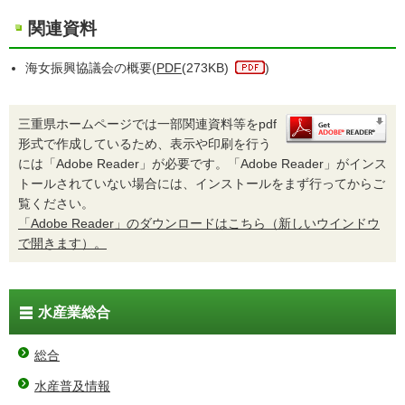
関連資料
海女振興協議会の概要(
PDF
(273KB)
)
三重県ホームページでは一部関連資料等をpdf
形式で作成しているため、表示や印刷を行う
には「Adobe Reader」が必要です。「Adobe Reader」がインス
トールされていない場合には、インストールをまず行ってからご
覧ください。
「Adobe Reader」のダウンロードはこちら（新しいウインドウ
で開きます）。
水産業総合
総合
水産普及情報