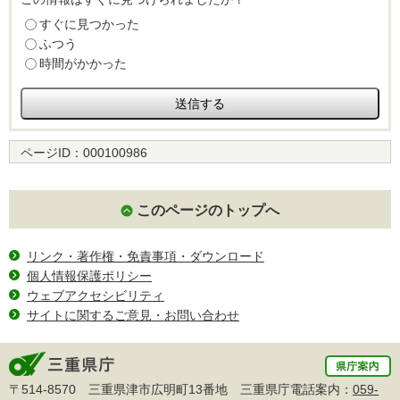
すぐに見つかった
ふつう
時間がかかった
ページID：
000100986
このページのトップへ
リンク・著作権・免責事項・ダウンロード
個人情報保護ポリシー
ウェブアクセシビリティ
サイトに関するご意見・お問い合わせ
〒514-8570 三重県津市広明町13番地 三重県庁電話案内：
059-