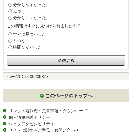
分かりやすかった
ふつう
分かりにくかった
この情報はすぐに見つけられましたか？
すぐに見つかった
ふつう
時間がかかった
ページID：
000209875
このページのトップへ
リンク・著作権・免責事項・ダウンロード
個人情報保護ポリシー
ウェブアクセシビリティ
サイトに関するご意見・お問い合わせ